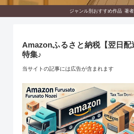
ジャンル別おすすめ作品
著者
Amazonふるさと納税【翌日
特集♪
当サイトの記事には広告が含まれます