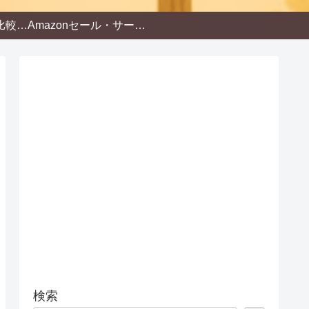
オーディオブック比較・電子書籍
Amazonセール・サービス・ライフスタイル
検索