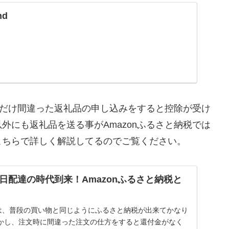
nd
１つだけ間違った返礼品の申し込みをすると控除が受け
外にも返礼品を送る事がAmazonふるさと納税では
こちらで詳しく解説してるのでご覧ください。
日配達の時代到来！Amazonふるさと納税と
税は、普段の買い物と同じようにふるさと納税が出来てかなり
かし、注文時に間違った注文の仕方をすると還付金がなく