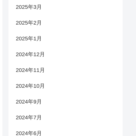
2025年3月
2025年2月
2025年1月
2024年12月
2024年11月
2024年10月
2024年9月
2024年7月
2024年6月