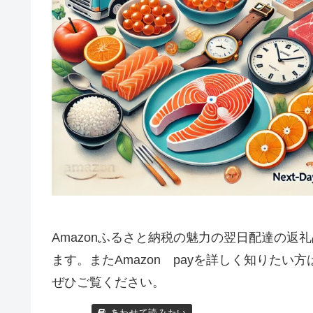
Amazonふるさと納税の魅力の翌日配達の返
ます。またAmazon payを詳しく知りた
ぜひご覧ください。