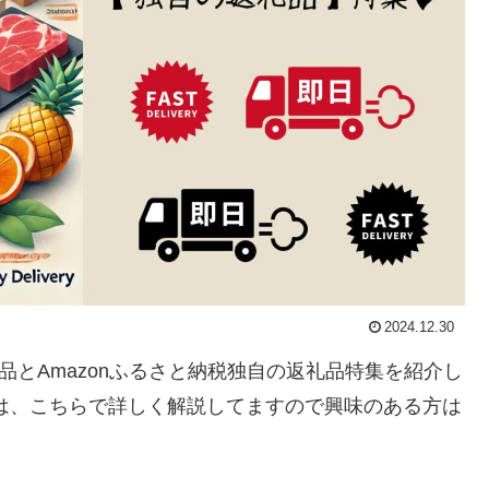
2024.12.30
礼品とAmazonふるさと納税独自の返礼品特集を紹介し
い方は、こちらで詳しく解説してますので興味のある方は