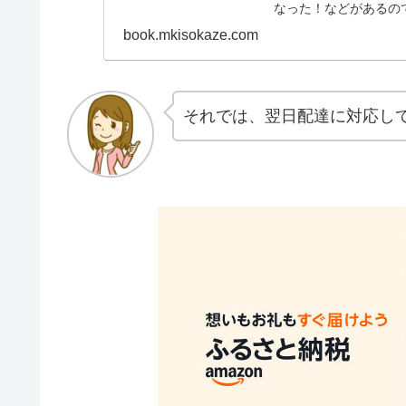
なった！などがあるの
プ】あなたが使うのは
book.mkisokaze.com
それでは、翌日配達に対応し