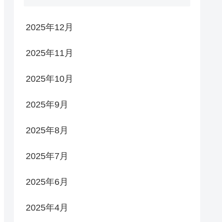
2025年12月
2025年11月
2025年10月
2025年9月
2025年8月
2025年7月
2025年6月
2025年4月