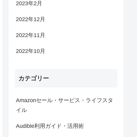
2023年2月
2022年12月
2022年11月
2022年10月
カテゴリー
Amazonセール・サービス・ライフスタ
イル
Audible利用ガイド・活用術