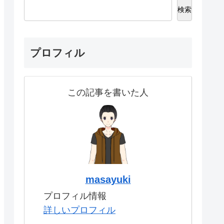
検索
プロフィル
この記事を書いた人
masayuki
プロフィル情報
詳しいプロフィル