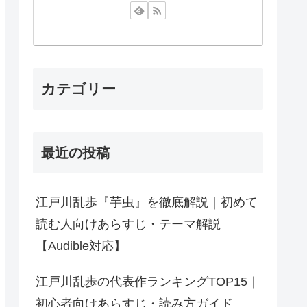
カテゴリー
最近の投稿
江戸川乱歩『芋虫』を徹底解説｜初めて
読む人向けあらすじ・テーマ解説
【Audible対応】
江戸川乱歩の代表作ランキングTOP15｜
初心者向けあらすじ・読み方ガイド