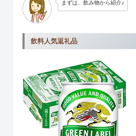
まずは、飲み物から紹介♪
飲料人気返礼品