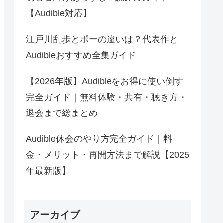
【Audible対応】
江戸川乱歩とポーの違いは？代表作と
Audibleおすすめ全集ガイド
【2026年版】Audibleをお得に使い倒す
完全ガイド｜無料体験・共有・聴き方・
退会まで総まとめ
Audible休会のやり方完全ガイド｜料
金・メリット・再開方法まで解説【2025
年最新版】
アーカイブ