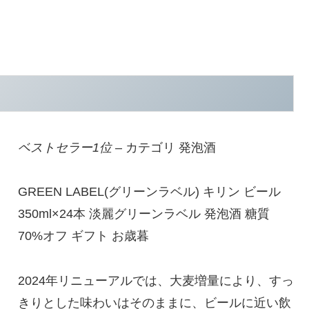
ベストセラー1位
– カテゴリ 発泡酒
GREEN LABEL(グリーンラベル) キリン ビール
350ml×24本 淡麗グリーンラベル 発泡酒 糖質
70%オフ ギフト お歳暮
2024年リニューアルでは、大麦増量により、すっ
きりとした味わいはそのままに、ビールに近い飲