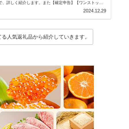
で、詳しく紹介します。また【確定申告】【ワンストッ
どちらがお得か？具体例で分かりやすく紹介します。
2024.12.29
てる人気返礼品から紹介していきます。