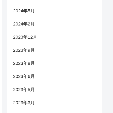
2024年5月
2024年2月
2023年12月
2023年9月
2023年8月
2023年6月
2023年5月
2023年3月